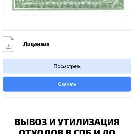
Лицензия
Посмотреть
Скачать
ВЫВОЗ И УТИЛИЗАЦИЯ
ОТХОДОВ В СПБ И ЛО