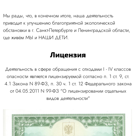
Мы рады, что, в конечном итоге, наша деятельность
приводит к улучшению благоприятной экологической
обстановки в г. Санкт-Петербурге и Ленинградской области,
где живём МЫ и НАШИ ДЕТИ.
Лицензия
Деятельность в сфере обращения с отходами I - IV классов
опасности является лицензируемой согласно п. 1 ст. 9, ст.
4.1 Закона N 89-ФЗ, п. 30 ч. 1 ст. 12 Федерального закона
от 04.05.2011 N 99-ФЗ "О лицензировании отдельных
видов деятельности"