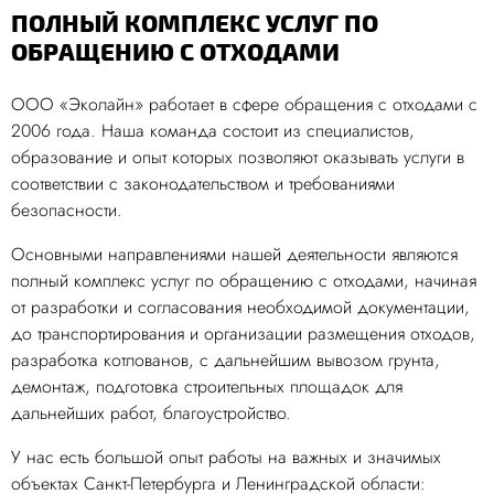
ПОЛНЫЙ КОМПЛЕКС УСЛУГ ПО
ОБРАЩЕНИЮ С ОТХОДАМИ
ООО «Эколайн» работает в сфере обращения с отходами с
2006 года. Наша команда состоит из специалистов,
образование и опыт которых позволяют оказывать услуги в
соответствии с законодательством и требованиями
безопасности.
Основными направлениями нашей деятельности являются
полный комплекс услуг по обращению с отходами, начиная
от разработки и согласования необходимой документации,
до транспортирования и организации размещения отходов,
разработка котлованов, с дальнейшим вывозом грунта,
демонтаж, подготовка строительных площадок для
дальнейших работ, благоустройство.
У нас есть большой опыт работы на важных и значимых
объектах Санкт-Петербурга и Ленинградской области: