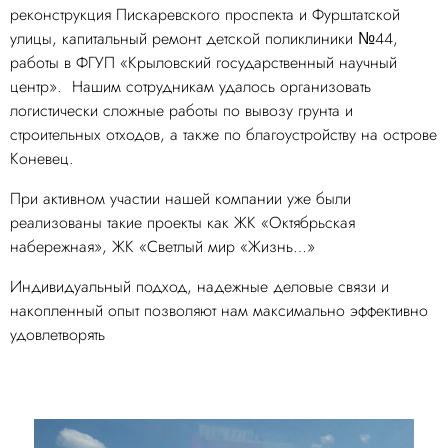
реконструкция Пискаревского проспекта и Фурштатской
улицы, капитальный ремонт детской поликлиники №44,
работы в ФГУП «Крыловский государственный научный
центр». Нашим сотрудникам удалось организовать
логистически сложные работы по вывозу грунта и
строительных отходов, а также по благоустройству на острове
Коневец.
При активном участии нашей компании уже были
реализованы такие проекты как ЖК «Октябрьская
набережная», ЖК «Светлый мир «Жизнь…»
Индивидуальный подход, надежные деловые связи и
накопленный опыт позволяют нам максимально эффективно
удовлетворять