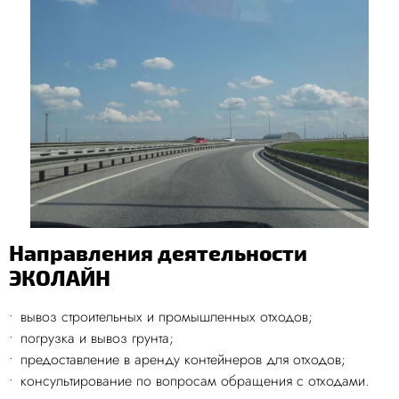
Направления деятельности
ЭКОЛАЙН
вывоз строительных и промышленных отходов;
погрузка и вывоз грунта;
предоставление в аренду контейнеров для отходов;
консультирование по вопросам обращения с отходами.